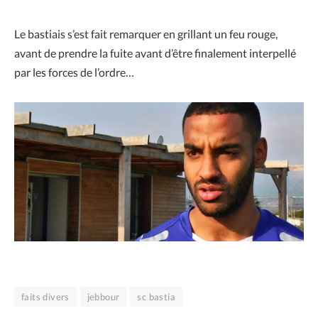
Le bastiais s’est fait remarquer en grillant un feu rouge,
avant de prendre la fuite avant d’être finalement interpellé
par les forces de l’ordre…
faits divers
jebbour
sc bastia