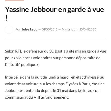
Yassine Jebbour en garde à vue
!
Par
Jules Leca
01/06/2016
Mis à jour :
10/04/2020
Selon RTL le défenseur du SC Bastia a été mis en garde à vue
pour « violences volontaires sur personne dépositaire de
l’autorité publique ».
Interpellé dans la nuit de lundi à mardi, en état d’ivresse, au
volant de sa voiture, sur les champs Elysées à Paris, Yassine
Jebbour est entendu depuis le 31 mai dans les locaux du
commissariat du VIII arrondissement.