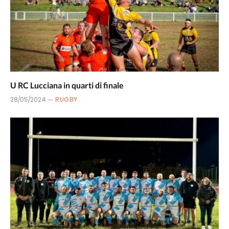
U RC Lucciana in quarti di finale
28/05/2024
RUGBY