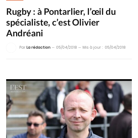
Rugby : à Pontarlier, l’œil du
spécialiste, c’est Olivier
Andréani
Par
La rédaction
05/04/2018
Mis à jour :
05/04/2018