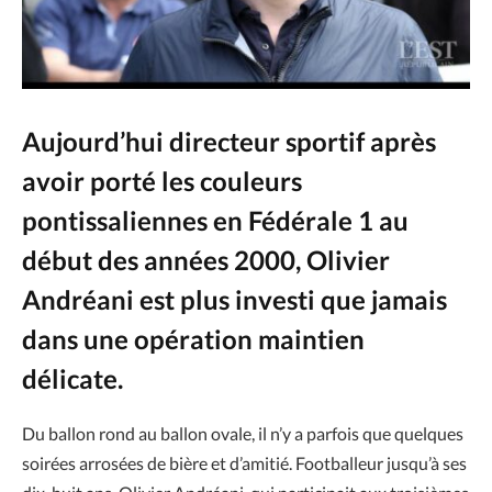
Aujourd’hui directeur sportif après
avoir porté les couleurs
pontissaliennes en Fédérale 1 au
début des années 2000, Olivier
Andréani est plus investi que jamais
dans une opération maintien
délicate.
Du ballon rond au ballon ovale, il n’y a parfois que quelques
soirées arrosées de bière et d’amitié. Footballeur jusqu’à ses