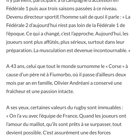
Fédérale 1 puis aux trois saisons passées à ce niveau.
Devenu directeur sportif, l’homme sait de quoi il parle : « La
Fédérale 2 d’aujourd’hui n’est pas loin de la Fédérale 1 de
l’époque. Ce qui a changé, c’est l’approche. Aujourd’hui, les
joueurs sont plus affûtés, plus sérieux, surtout dans leur
préparation. La musculation est devenue incontournable. »
A 43 ans, celui que tout le monde surnomme le « Corse » à
cause d’un père né à Fiumorbo, où il passe d’ailleurs deux
mois par an en famille, Olivier Andréani a conservé une
fraîcheur et une passion intacte.
A ses yeux, certaines valeurs du rugby sont immuables :
« On l’a vu avec l’équipe de France, Quand les joueurs ont
l’amour du maillot, qu’ils sont prêts à se surpasser, tout
devient possible. C’est assurément une des forces