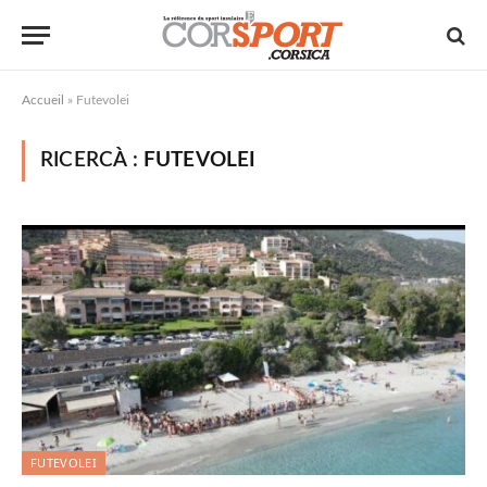
Accueil
»
Futevolei
RICERCÀ :
FUTEVOLEI
FUTEVOLEI