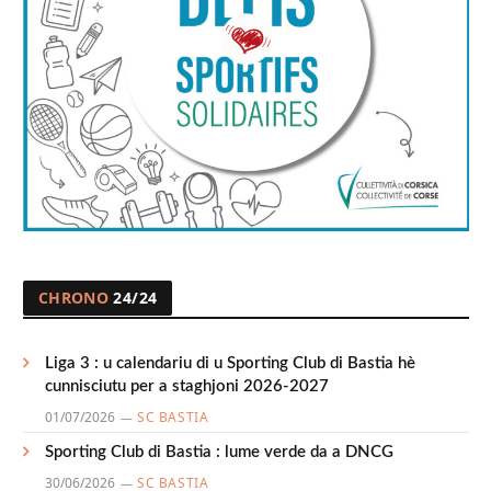
CHRONO
24/24
Liga 3 : u calendariu di u Sporting Club di Bastia hè
cunnisciutu per a staghjoni 2026-2027
01/07/2026
SC BASTIA
Sporting Club di Bastia : lume verde da a DNCG
30/06/2026
SC BASTIA