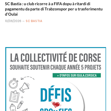
SC Bastia : u club ricorre à a FIFA dopu à ritardi di
pagamentu da parte di Trabzonspor per u trasferimentu
d’Oulai
10/06/2026
SC BASTIA