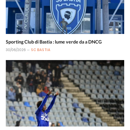
Sporting Club di Bastia : lume verde da a DNCG
30/06/2026
SC BASTIA