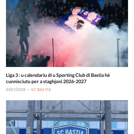
Liga 3 : u calendariu di u Sporting Club di Bastia hè
cunnisciutu per a staghjoni 2026-2027
01/07/2026
SC BASTIA