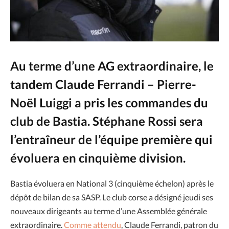
Au terme d’une AG extraordinaire, le
tandem Claude Ferrandi – Pierre-
Noël Luiggi a pris les commandes du
club de Bastia. Stéphane Rossi sera
l’entraîneur de l’équipe première qui
évoluera en cinquième division.
Bastia évoluera en National 3 (cinquième échelon) après le
dépôt de bilan de sa SASP. Le club corse a désigné jeudi ses
nouveaux dirigeants au terme d’une Assemblée générale
extraordinaire.
Comme attendu
, Claude Ferrandi, patron du