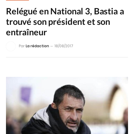
Relégué en National 3, Bastia a
trouvé son président et son
entraîneur
Par
La rédaction
18/08/2017