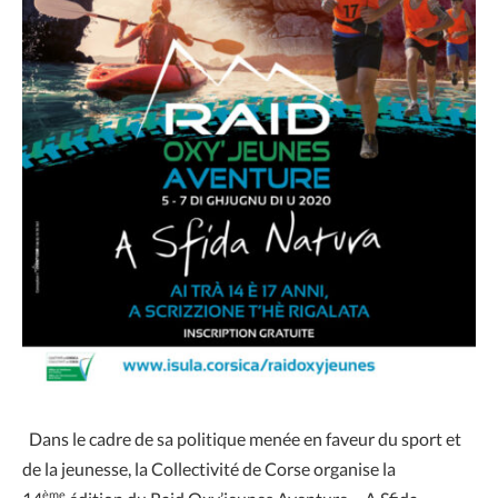
Dans le cadre de sa politique menée en faveur du sport et
de la jeunesse, la Collectivité de Corse organise la
ème