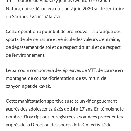
14
édition du Raid Oxy’jeunes Aventure – A Sfida
Natura, qui se déroulera du 5 au 7 juin 2020 sur le territoire
du Sartinesi/Valincu/Taravu.
Cette opération a pour but de promouvoir la pratique des
sports de pleine nature et véhicule des valeurs d’entraide,
de dépassement de soi et de respect d’autrui et de respect
de l’environnement.
Le parcours comportera des épreuves de VTT, de course en
montagne, de course d’orientation, de swimrun, de
canyoning et de kayak.
Cette manifestation sportive suscite un vif engouement
auprès des adolescents, âgés de 14 à 17 ans. En témoigne le
nombre d’inscriptions enregistrées les années précédentes
auprès de la Direction des sports de la Collectivité de