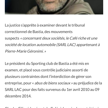
La justice s’apprête à examiner devant le tribunal
correctionnel de Bastia, des mouvements
suspects
« concernant deux sociétés, le Café riche et une
société de location automobile (SARL LAC) appartenant à
Pierre-Marie Géronimi. »
Le président du Sporting club de Bastia a été mis en
examen, et placé sous contrôle judiciaire assorti de
plusieurs contraintes dont l’interdiction de gérer son
entreprise, pour «
abus de biens sociaux »
au préjudice de la
SARL LAC pour des faits survenus du 1er avril 2010 au 09
décembre 2014.