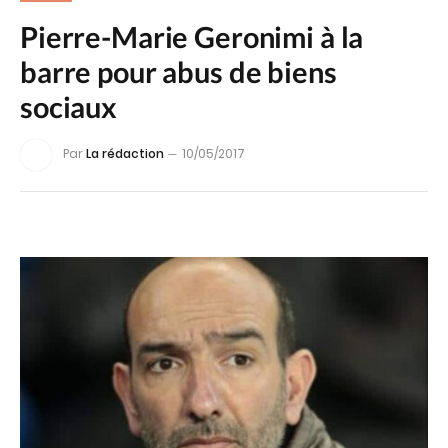
Pierre-Marie Geronimi à la
barre pour abus de biens
sociaux
Par
La rédaction
10/05/2017