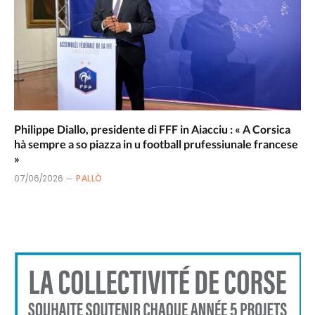
Philippe Diallo, presidente di FFF in Aiacciu : « A Corsica
hà sempre a so piazza in u football prufessiunale francese
»
07/06/2026
PALLÒ