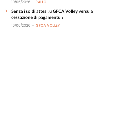
19/06/2026
PALLÒ
Senza i soldi attesi, u GFCA Volley versu a
cessazione di pagamentu ?
16/06/2026
GFCA VOLLEY