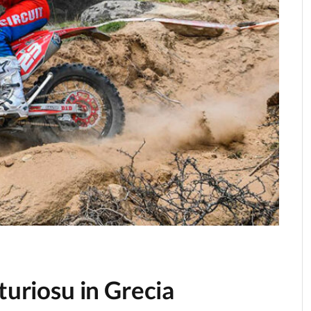
turiosu in Grecia