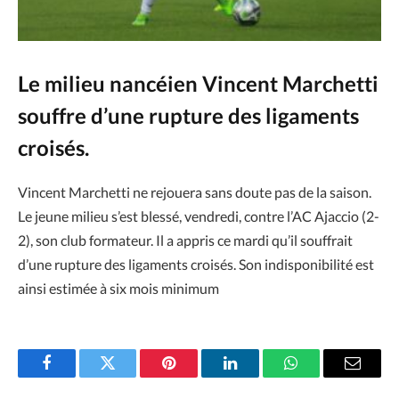
Le milieu nancéien Vincent Marchetti
souffre d’une rupture des ligaments
croisés.
Vincent Marchetti ne rejouera sans doute pas de la saison.
Le jeune milieu s’est blessé, vendredi, contre l’AC Ajaccio (2-
2), son club formateur. Il a appris ce mardi qu’il souffrait
d’une rupture des ligaments croisés. Son indisponibilité est
ainsi estimée à six mois minimum
Facebook
Twitter
Pinterest
LinkedIn
WhatsApp
Email