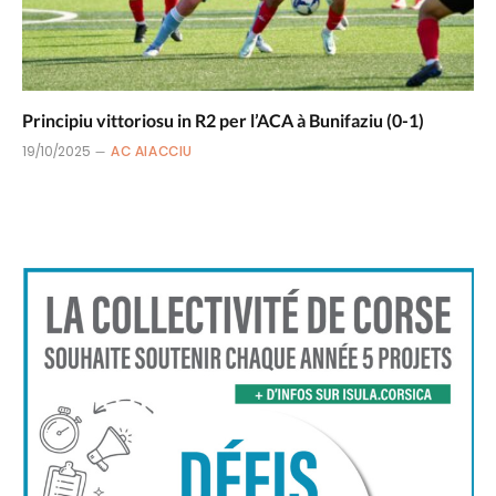
Principiu vittoriosu in R2 per l’ACA à Bunifaziu (0-1)
19/10/2025
AC AIACCIU