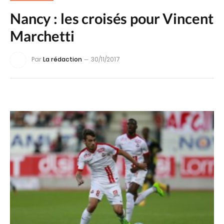
Nancy : les croisés pour Vincent
Marchetti
Par
La rédaction
30/11/2017