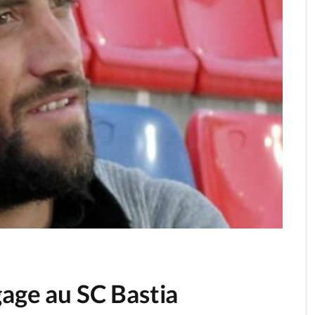
gage au SC Bastia