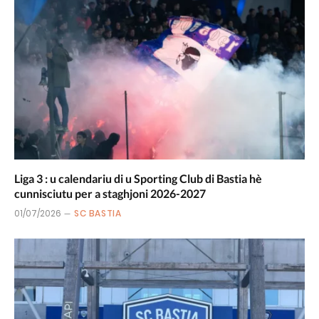
Liga 3 : u calendariu di u Sporting Club di Bastia hè
cunnisciutu per a staghjoni 2026-2027
01/07/2026
SC BASTIA