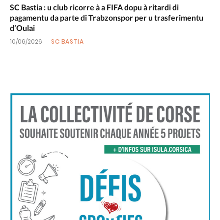
SC Bastia : u club ricorre à a FIFA dopu à ritardi di
pagamentu da parte di Trabzonspor per u trasferimentu
d’Oulai
10/06/2026
SC BASTIA