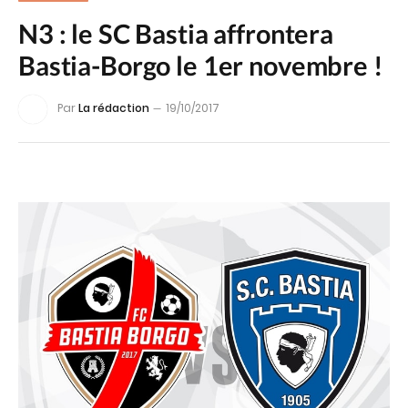
N3 : le SC Bastia affrontera
Bastia-Borgo le 1er novembre !
Par
La rédaction
19/10/2017