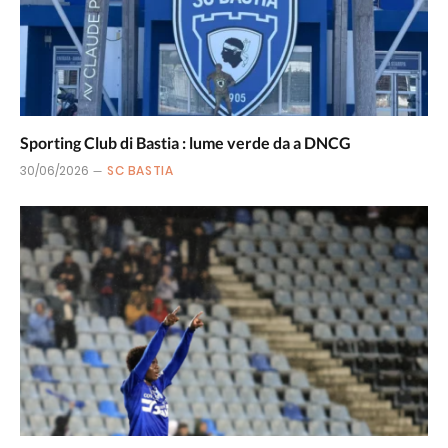
Sporting Club di Bastia : lume verde da a DNCG
30/06/2026
SC BASTIA