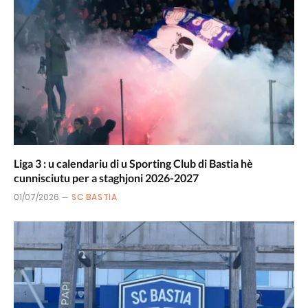
Liga 3 : u calendariu di u Sporting Club di Bastia hè
cunnisciutu per a staghjoni 2026-2027
01/07/2026
SC BASTIA