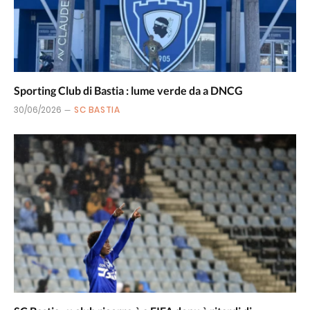
Sporting Club di Bastia : lume verde da a DNCG
30/06/2026
SC BASTIA