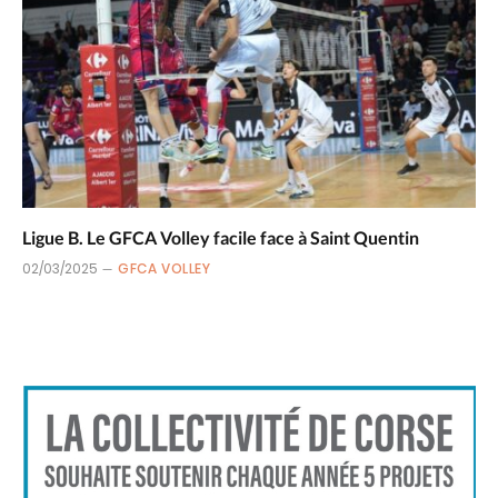
Ligue B. Le GFCA Volley facile face à Saint Quentin
02/03/2025
GFCA VOLLEY