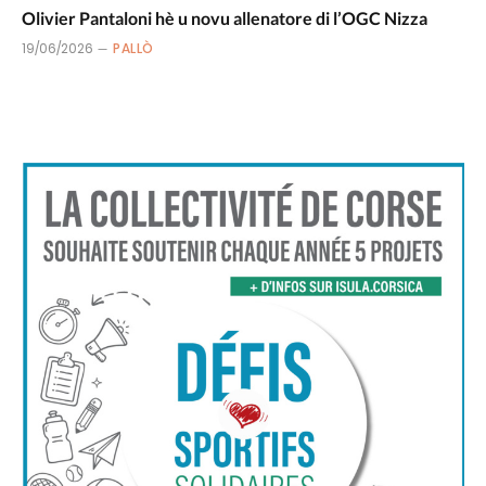
Olivier Pantaloni hè u novu allenatore di l’OGC Nizza
19/06/2026
PALLÒ