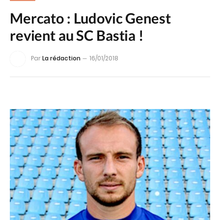
Mercato : Ludovic Genest
revient au SC Bastia !
Par
La rédaction
16/01/2018