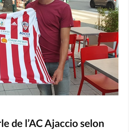
le de l’AC Ajaccio selon