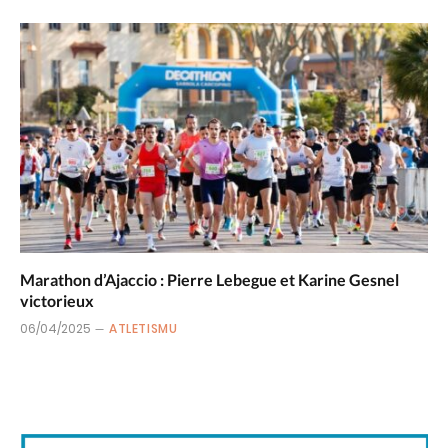
Marathon d’Ajaccio : Pierre Lebegue et Karine Gesnel
victorieux
06/04/2025
ATLETISMU