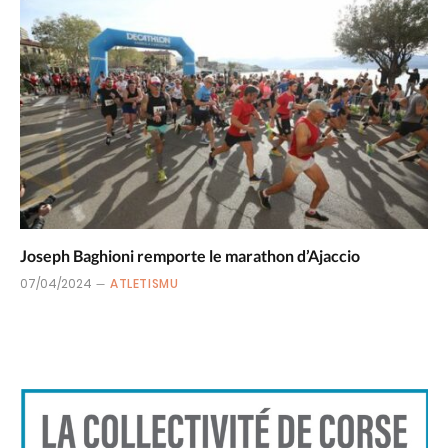
Joseph Baghioni remporte le marathon d’Ajaccio
07/04/2024
ATLETISMU