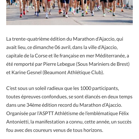
La trente-quatrième édition du Marathon d’Ajaccio, qui
avait lieu, ce dimanche 06 avril, dans la ville d’Ajaccio,
capitale de la Corse et île française en mer Méditerranée, a
été remporté par Pierre Lebegue (Sous Mariniers de Brest)
et Karine Gesnel (Beaumont Athlétique Club).
C’est sous un soleil radieux que les 1000 participants,
toutes épreuves confondues, se sont élancés en deux temps
dans une 34ème édition record du Marathon d’Ajaccio.
Organisée par l’ASPTT Athlétisme de l’emblématique Félix
Antonietti, la manifestation a connu, cette année, un succès
fou avec des coureurs venus de tous horizons.