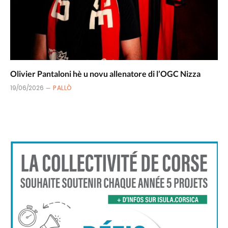
Olivier Pantaloni hè u novu allenatore di l’OGC Nizza
19/06/2026
PALLÒ