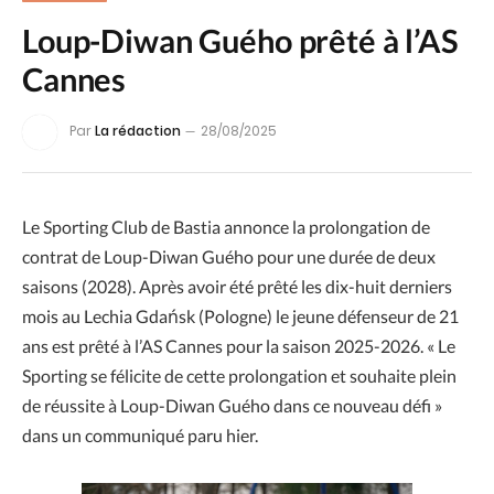
Loup-Diwan Guého prêté à l’AS
Cannes
Par
La rédaction
28/08/2025
Le Sporting Club de Bastia annonce la prolongation de
contrat de Loup-Diwan Guého pour une durée de deux
saisons (2028). Après avoir été prêté les dix-huit derniers
mois au Lechia Gdańsk (Pologne) le jeune défenseur de 21
ans est prêté à l’AS Cannes pour la saison 2025-2026. « Le
Sporting se félicite de cette prolongation et souhaite plein
de réussite à Loup-Diwan Guého dans ce nouveau défi »
dans un communiqué paru hier.