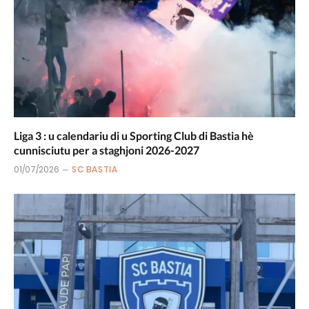
Liga 3 : u calendariu di u Sporting Club di Bastia hè
cunnisciutu per a staghjoni 2026-2027
01/07/2026
SC BASTIA