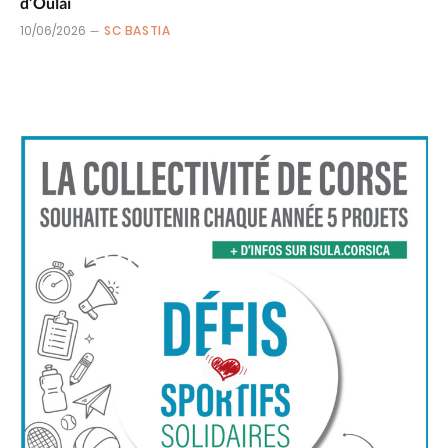
d’Oulai
10/06/2026
SC BASTIA