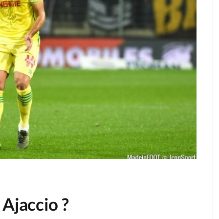
 Ajaccio ?