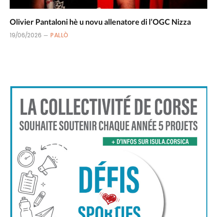
Olivier Pantaloni hè u novu allenatore di l’OGC Nizza
19/06/2026
PALLÒ