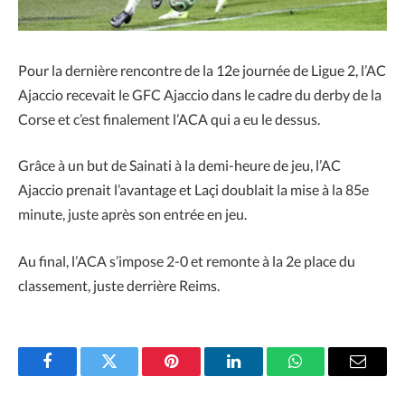
Pour la dernière rencontre de la 12e journée de Ligue 2, l’AC
Ajaccio recevait le GFC Ajaccio dans le cadre du derby de la
Corse et c’est finalement l’ACA qui a eu le dessus.
Grâce à un but de Sainati à la demi-heure de jeu, l’AC
Ajaccio prenait l’avantage et Laçi doublait la mise à la 85e
minute, juste après son entrée en jeu.
Au final, l’ACA s’impose 2-0 et remonte à la 2e place du
classement, juste derrière Reims.
Facebook
Twitter
Pinterest
LinkedIn
WhatsApp
Email