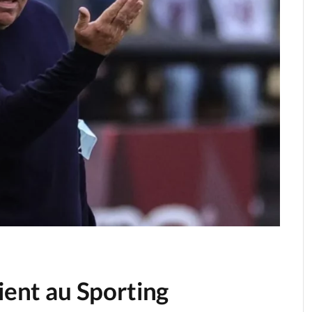
vient au Sporting