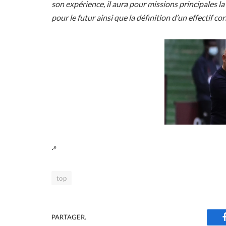
son expérience, il aura pour missions principales la
pour le futur ainsi que la définition d’un effectif c
.»
top
PARTAGER.