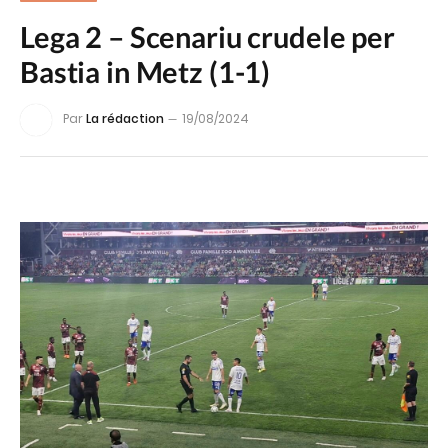
Lega 2 – Scenariu crudele per
Bastia in Metz (1-1)
Par
La rédaction
19/08/2024