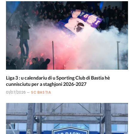
Liga 3 : u calendariu di u Sporting Club di Bastia hè
cunnisciutu per a staghjoni 2026-2027
01/07/2026
SC BASTIA