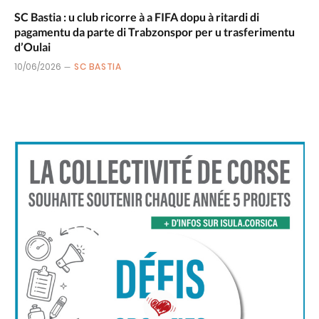
SC Bastia : u club ricorre à a FIFA dopu à ritardi di
pagamentu da parte di Trabzonspor per u trasferimentu
d’Oulai
10/06/2026
SC BASTIA