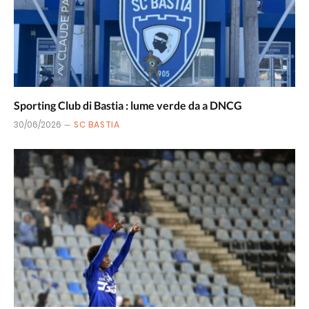
Sporting Club di Bastia : lume verde da a DNCG
30/06/2026
SC BASTIA