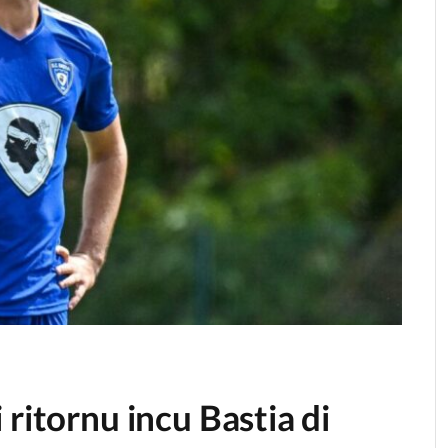
ritornu incu Bastia di