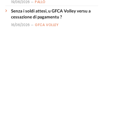
19/06/2026
PALLÒ
Senza i soldi attesi, u GFCA Volley versu a
cessazione di pagamentu ?
16/06/2026
GFCA VOLLEY