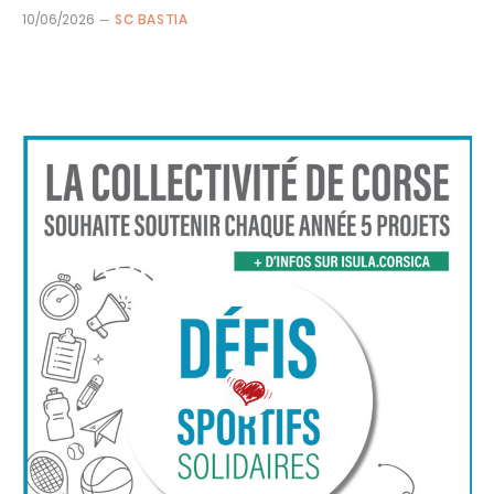
10/06/2026
SC BASTIA