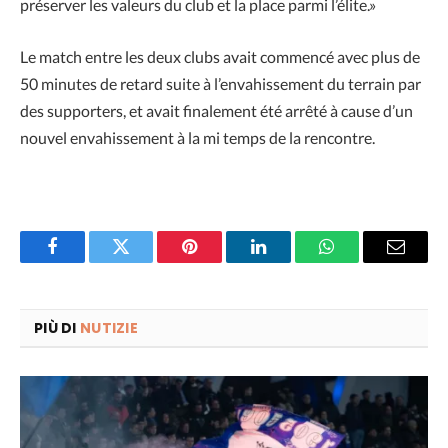
préserver les valeurs du club et la place parmi l’élite.»
Le match entre les deux clubs avait commencé avec plus de
50 minutes de retard suite à l’envahissement du terrain par
des supporters, et avait finalement été arrêté à cause d’un
nouvel envahissement à la mi temps de la rencontre.
Facebook
Twitter
Pinterest
LinkedIn
WhatsApp
Email
PIÙ DI
NUTIZIE