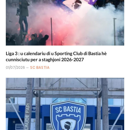
Liga 3 : u calendariu di u Sporting Club di Bastia hè
cunnisciutu per a staghjoni 2026-2027
01/07/2026
SC BASTIA