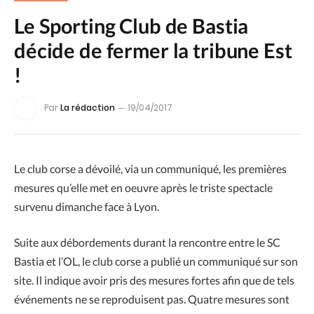
Le Sporting Club de Bastia
décide de fermer la tribune Est
!
Par
La rédaction
19/04/2017
Le club corse a dévoilé, via un communiqué, les premières
mesures qu’elle met en oeuvre après le triste spectacle
survenu dimanche face à Lyon.
Suite aux débordements durant la rencontre entre le SC
Bastia et l’OL, le club corse a publié un communiqué sur son
site. Il indique avoir pris des mesures fortes afin que de tels
événements ne se reproduisent pas. Quatre mesures sont