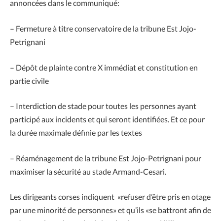
annoncées dans le communiqué:
– Fermeture à titre conservatoire de la tribune Est Jojo-
Petrignani
– Dépôt de plainte contre X immédiat et constitution en
partie civile
– Interdiction de stade pour toutes les personnes ayant
participé aux incidents et qui seront identifiées. Et ce pour
la durée maximale définie par les textes
– Réaménagement de la tribune Est Jojo-Petrignani pour
maximiser la sécurité au stade Armand-Cesari.
Les dirigeants corses indiquent «refuser d’être pris en otage
par une minorité de personnes» et qu’ils «se battront afin de