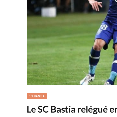
SC BASTIA
Le SC Bastia relégué en