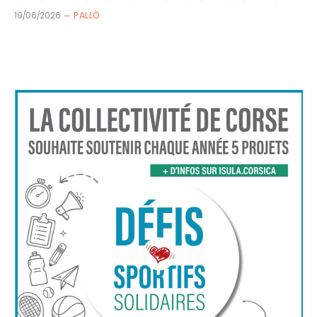
19/06/2026
PALLÒ