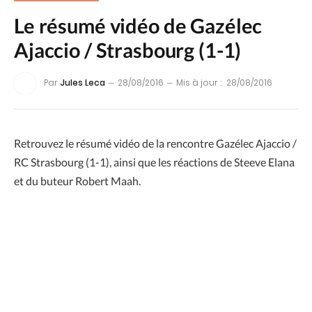
Le résumé vidéo de Gazélec
Ajaccio / Strasbourg (1-1)
Par
Jules Leca
28/08/2016
Mis à jour :
28/08/2016
Retrouvez le résumé vidéo de la rencontre Gazélec Ajaccio /
RC Strasbourg (1-1), ainsi que les réactions de Steeve Elana
et du buteur Robert Maah.