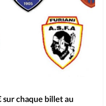
€ sur chaque billet au