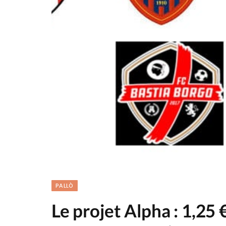
PALLÒ
Le projet Alpha : 1,25 