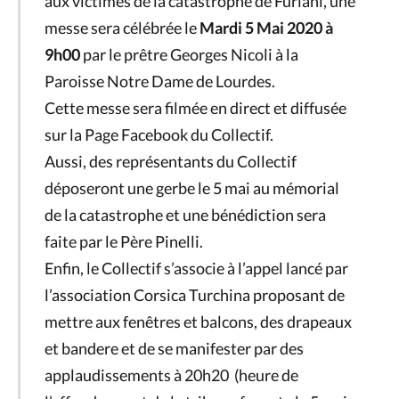
aux victimes de la catastrophe de Furiani, une
messe sera célébrée le
Mardi 5 Mai 2020 à
9h00
par le prêtre Georges Nicoli à la
Paroisse Notre Dame de Lourdes.
Cette messe sera filmée en direct et diffusée
sur la Page Facebook du Collectif.
Aussi, des représentants du Collectif
déposeront une gerbe le 5 mai au mémorial
de la catastrophe et une bénédiction sera
faite par le Père Pinelli.
Enfin, le Collectif s’associe à l’appel lancé par
l’association Corsica Turchina proposant de
mettre aux fenêtres et balcons, des drapeaux
et bandere et de se manifester par des
applaudissements à 20h20 (heure de