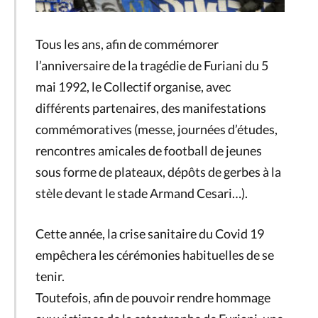
Tous les ans, afin de commémorer
l’anniversaire de la tragédie de Furiani du 5
mai 1992, le Collectif organise, avec
différents partenaires, des manifestations
commémoratives (messe, journées d’études,
rencontres amicales de football de jeunes
sous forme de plateaux, dépôts de gerbes à la
stèle devant le stade Armand Cesari…).
Cette année, la crise sanitaire du Covid 19
empêchera les cérémonies habituelles de se
tenir.
Toutefois, afin de pouvoir rendre hommage