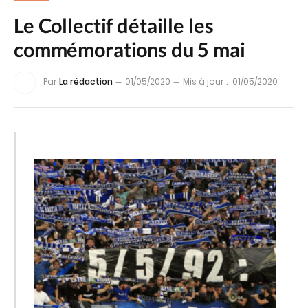
Le Collectif détaille les
commémorations du 5 mai
Par
La rédaction
01/05/2020
Mis à jour :
01/05/2020