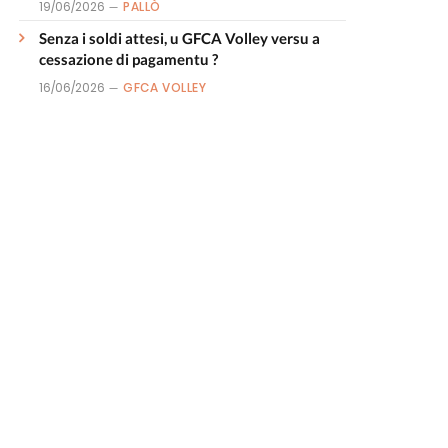
19/06/2026
PALLÒ
Senza i soldi attesi, u GFCA Volley versu a
cessazione di pagamentu ?
16/06/2026
GFCA VOLLEY