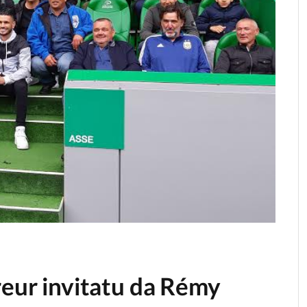
reur invitatu da Rémy