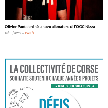
Olivier Pantaloni hè u novu allenatore di l’OGC Nizza
19/06/2026
PALLÒ