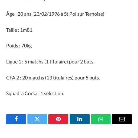
Âge : 20 ans (23/02/1996 à St Pol sur Ternoise)
Taille : 1m81
Poids : 70kg
Ligue 1 : 5 matchs (1 titulaire) pour 2 buts.
CFA 2 : 20 matchs (13 titulaires) pour 5 buts.
Squadra Corsa : 1 sélection.
Facebook
Twitter
Pinterest
LinkedIn
WhatsApp
Email