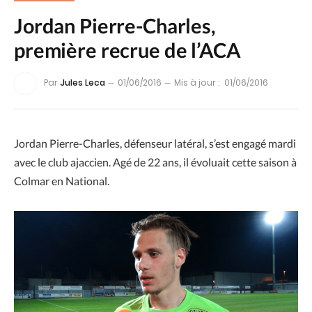
Jordan Pierre-Charles,
première recrue de l’ACA
Par
Jules Leca
01/06/2016
Mis à jour :
01/06/2016
Jordan Pierre-Charles, défenseur latéral, s’est engagé mardi
avec le club ajaccien. Agé de 22 ans, il évoluait cette saison à
Colmar en National.