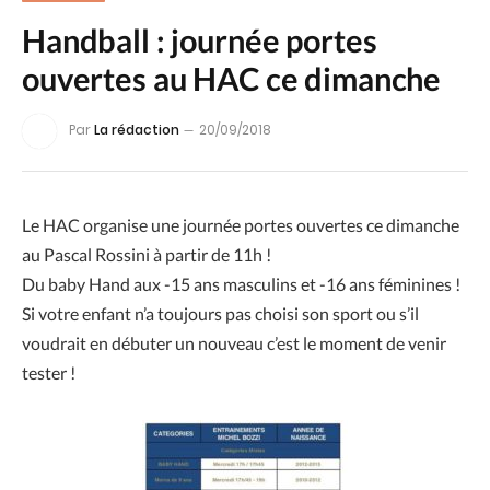
Handball : journée portes
ouvertes au HAC ce dimanche
Par
La rédaction
20/09/2018
Le HAC organise une journée portes ouvertes ce dimanche
au Pascal Rossini à partir de 11h !
Du baby Hand aux -15 ans masculins et -16 ans féminines !
Si votre enfant n’a toujours pas choisi son sport ou s’il
voudrait en débuter un nouveau c’est le moment de venir
tester !