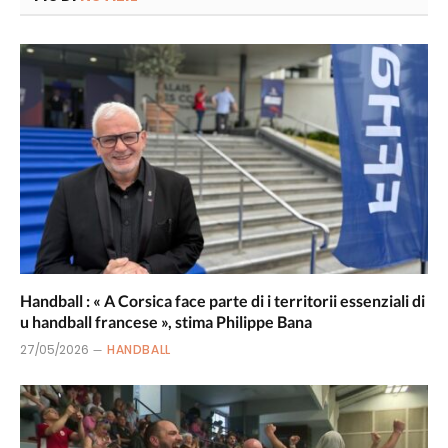
Handball : « A Corsica face parte di i territorii essenziali di
u handball francese », stima Philippe Bana
27/05/2026
HANDBALL