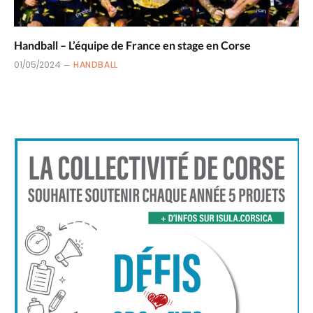
Handball – L’équipe de France en stage en Corse
01/05/2024
HANDBALL