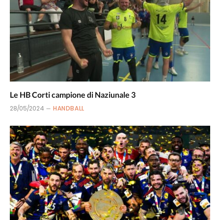
Le HB Corti campione di Naziunale 3
28/05/2024
HANDBALL