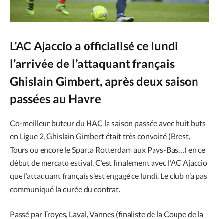
L’AC Ajaccio a officialisé ce lundi
l’arrivée de l’attaquant français
Ghislain Gimbert, après deux saison
passées au Havre
Co-meilleur buteur du HAC la saison passée avec huit buts
en Ligue 2, Ghislain Gimbert était très convoité (Brest,
Tours ou encore le Sparta Rotterdam aux Pays-Bas…) en ce
début de mercato estival. C’est finalement avec l’AC Ajaccio
que l’attaquant français s’est engagé ce lundi. Le club n’a pas
communiqué la durée du contrat.
Passé par Troyes, Laval, Vannes (finaliste de la Coupe de la