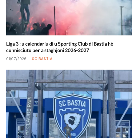
Liga 3 : u calendariu di u Sporting Club di Bastia hè
cunnisciutu per a staghjoni 2026-2027
01/07/2026
SC BASTIA