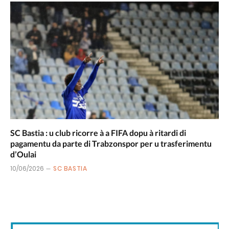
SC Bastia : u club ricorre à a FIFA dopu à ritardi di
pagamentu da parte di Trabzonspor per u trasferimentu
d’Oulai
10/06/2026
SC BASTIA