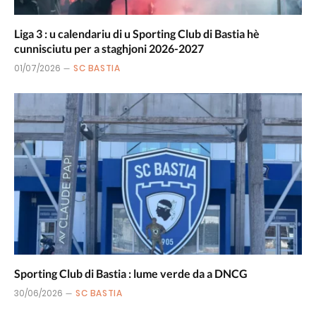
Liga 3 : u calendariu di u Sporting Club di Bastia hè
cunnisciutu per a staghjoni 2026-2027
01/07/2026
SC BASTIA
Sporting Club di Bastia : lume verde da a DNCG
30/06/2026
SC BASTIA