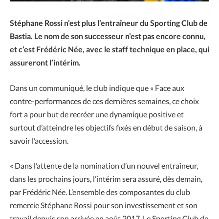
Stéphane Rossi n’est plus l’entraîneur du Sporting Club de
Bastia. Le nom de son successeur n’est pas encore connu,
et c’est Frédéric Née, avec le staff technique en place, qui
assureront l’intérim.
Dans un communiqué, le club indique que « Face aux
contre-performances de ces dernières semaines, ce choix
fort a pour but de recréer une dynamique positive et
surtout d’atteindre les objectifs fixés en début de saison, à
savoir l’accession.
« Dans l’attente de la nomination d’un nouvel entraîneur,
dans les prochains jours, l’intérim sera assuré, dès demain,
par Frédéric Née. L’ensemble des composantes du club
remercie Stéphane Rossi pour son investissement et son
travail depuis son arrivée en août 2017. Le Sporting Club de