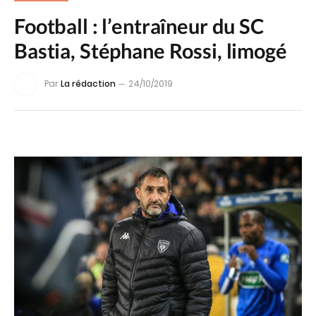
Football : l’entraîneur du SC
Bastia, Stéphane Rossi, limogé
Par
La rédaction
24/10/2019