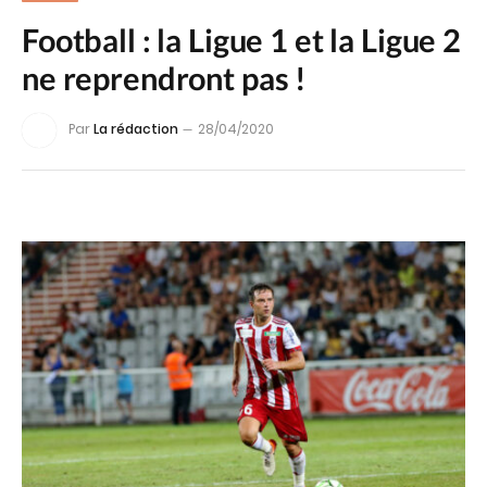
Football : la Ligue 1 et la Ligue 2
ne reprendront pas !
Par
La rédaction
28/04/2020