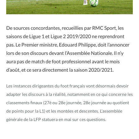
De sources concordantes, recueillies par RMC Sport, les
saisons de Ligue 1 et Ligue 2 2019/2020 ne reprendront
pas. Le Premier ministre, Edouard Philippe, doit l’annoncer
lors de son discours devant l’Assemblée Nationale. Il n’y
aura pas de match de foot professionnel avant le mois
d’août, et ce sera directement la saison 2020/2021.
Les instances dirigeantes du foot français vont désormais devoir
adapter les discours à la réalité, notamment en ce qui concerne les
classements finaux (27è ou 28e journée, 28e journée au quotient
de points pour la L1) et les montées et descentes. L’assemblée
générale de la LFP statuera en mai sur ces questions.