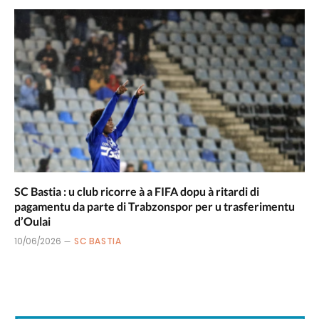
SC Bastia : u club ricorre à a FIFA dopu à ritardi di
pagamentu da parte di Trabzonspor per u trasferimentu
d’Oulai
10/06/2026
SC BASTIA