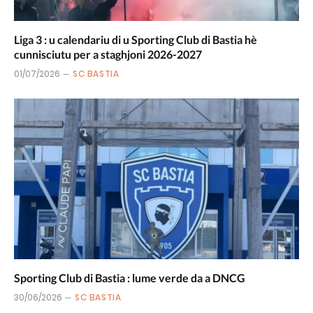
Liga 3 : u calendariu di u Sporting Club di Bastia hè
cunnisciutu per a staghjoni 2026-2027
01/07/2026
SC BASTIA
Sporting Club di Bastia : lume verde da a DNCG
30/06/2026
SC BASTIA