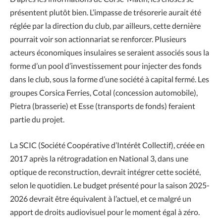
présentent plutôt bien. L’impasse de trésorerie aurait été
réglée par la direction du club, par ailleurs, cette dernière
pourrait voir son actionnariat se renforcer. Plusieurs
acteurs économiques insulaires se seraient associés sous la
forme d’un pool d’investissement pour injecter des fonds
dans le club, sous la forme d’une société à capital fermé. Les
groupes Corsica Ferries, Cotal (concession automobile),
Pietra (brasserie) et Esse (transports de fonds) feraient
partie du projet.
La SCIC (Société Coopérative d’Intérêt Collectif), créée en
2017 après la rétrogradation en National 3, dans une
optique de reconstruction, devrait intégrer cette société,
selon le quotidien. Le budget présenté pour la saison 2025-
2026 devrait être équivalent à l’actuel, et ce malgré un
apport de droits audiovisuel pour le moment égal à zéro.