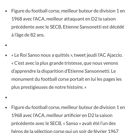
Figure du football corse, meilleur buteur de division 1 en
1968 avec l’ACA, meilleur attaquant en D2 la saison
précédente avec le SECB, Etienne Sansonetti est décédé
à l’âge de 82 ans.
« Le Roi Sanso nous a quittés », tweet jeudi l’AC Ajaccio.
« C’est avec la plus grande tristesse, que nous venons
d’apprendre la disparition d’Etienne Sansonnetti. Le
monument du football corse portait en lui les pages les
plus prestigieuses de notre histoire. »
Figure du football corse, meilleur buteur de division 1 en
1968 avec l’ACA, meilleur artificier en D2 la saison
précédente avec le SECB, « Sanso » avait été l’un des
héros de la sélection corse qui un soir de février 1967