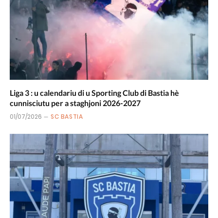
Liga 3 : u calendariu di u Sporting Club di Bastia hè
cunnisciutu per a staghjoni 2026-2027
01/07/2026
SC BASTIA