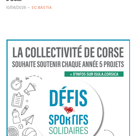
10/06/2026
SC BASTIA