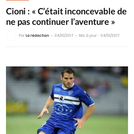
Cioni : « C’était inconcevable de
ne pas continuer l’aventure »
Par
La rédaction
04/10/2017
Mis à jour :
04/10/2017