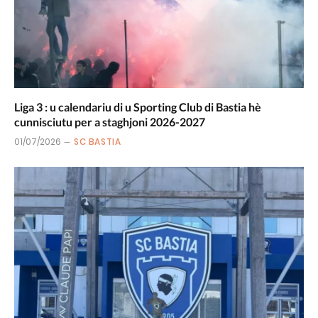
Liga 3 : u calendariu di u Sporting Club di Bastia hè
cunnisciutu per a staghjoni 2026-2027
01/07/2026
SC BASTIA