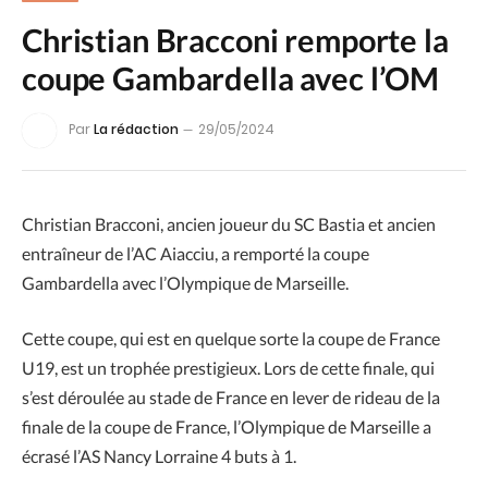
Christian Bracconi remporte la
coupe Gambardella avec l’OM
Par
La rédaction
29/05/2024
Christian Bracconi, ancien joueur du SC Bastia et ancien
entraîneur de l’AC Aiacciu, a remporté la coupe
Gambardella avec l’Olympique de Marseille.
Cette coupe, qui est en quelque sorte la coupe de France
U19, est un trophée prestigieux. Lors de cette finale, qui
s’est déroulée au stade de France en lever de rideau de la
finale de la coupe de France, l’Olympique de Marseille a
écrasé l’AS Nancy Lorraine 4 buts à 1.