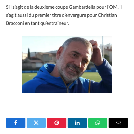
S’il s’agit de la deuxième coupe Gambardella pour l’OM, il
s’agit aussi du premier titre d’envergure pour Christian
Bracconi en tant qu’entraîneur.
Facebook
Twitter
Pinterest
LinkedIn
WhatsApp
Email