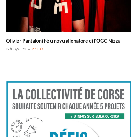
Olivier Pantaloni hè u novu allenatore di l’OGC Nizza
19/06/2026
PALLÒ