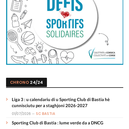
CHRONO
24/24
Liga 3 : u calendariu di u Sporting Club di Bastia hè
cunnisciutu per a staghjoni 2026-2027
01/07/2026
SC BASTIA
Sporting Club di Bastia : lume verde da a DNCG