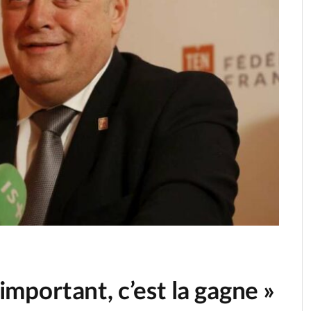
’important, c’est la gagne »