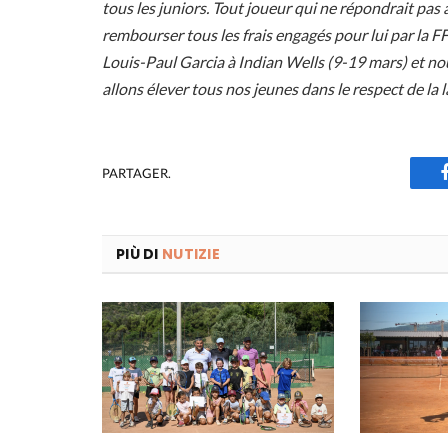
tous les juniors. Tout joueur qui ne répondrait pas 
rembourser tous les frais engagés pour lui par la F
Louis-Paul Garcia à Indian Wells (9-19 mars) et nou
allons élever tous nos jeunes dans le respect de la 
PARTAGER.
PIÙ DI
NUTIZIE