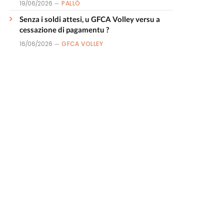
19/06/2026
PALLÒ
Senza i soldi attesi, u GFCA Volley versu a
cessazione di pagamentu ?
16/06/2026
GFCA VOLLEY