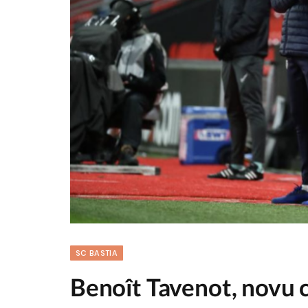
SC BASTIA
Benoît Tavenot, novu c