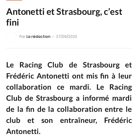
Antonetti et Strasbourg, c’est
fini
Par
La rédaction
27/06/2023
Le Racing Club de Strasbourg et
Frédéric Antonetti ont mis fin à leur
collaboration ce mardi. Le Racing
Club de Strasbourg a informé mardi
de la fin de la collaboration entre le
club et son entraîneur, Frédéric
Antonetti.