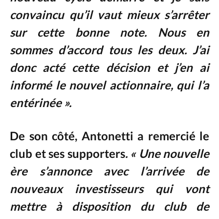
convaincu qu’il vaut mieux s’arrêter
sur cette bonne note. Nous en
sommes d’accord tous les deux. J’ai
donc acté cette décision et j’en ai
informé le nouvel actionnaire, qui l’a
entérinée ».
De son côté, Antonetti a remercié le
club et ses supporters
. « Une nouvelle
ère s’annonce avec l’arrivée de
nouveaux investisseurs qui vont
mettre à disposition du club de