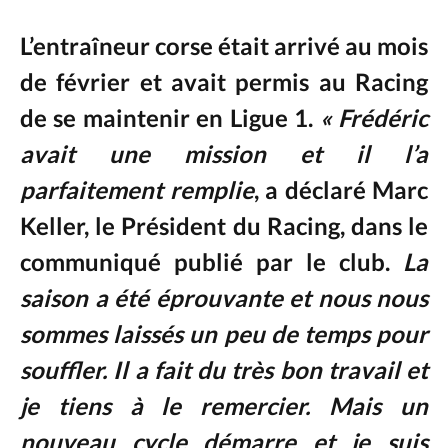
L’entraîneur corse était arrivé au mois
de février et avait permis au Racing
de se maintenir en Ligue 1.
« Frédéric
avait une mission et il l’a
parfaitement remplie
, a déclaré Marc
Keller, le Président du Racing, dans le
communiqué publié par le club.
La
saison a été éprouvante et nous nous
sommes laissés un peu de temps pour
souffler. Il a fait du très bon travail et
je tiens à le remercier. Mais un
nouveau cycle démarre et je suis