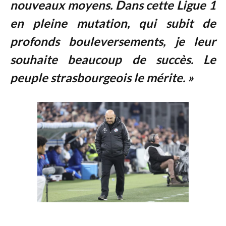
nouveaux moyens. Dans cette Ligue 1
en pleine mutation, qui subit de
profonds bouleversements, je leur
souhaite beaucoup de succès. Le
peuple strasbourgeois le mérite. »