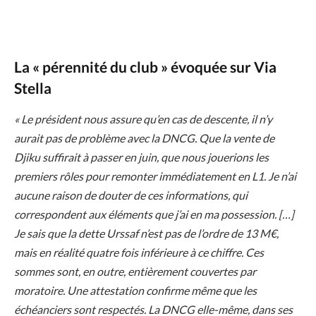
La « pérennité du club » évoquée sur Via
Stella
« Le président nous assure qu’en cas de descente, il n’y
aurait pas de problème avec la DNCG. Que la vente de
Djiku suffirait à passer en juin, que nous jouerions les
premiers rôles pour remonter immédiatement en L1. Je n’ai
aucune raison de douter de ces informations, qui
correspondent aux éléments que j’ai en ma possession. […]
Je sais que la dette Urssaf n’est pas de l’ordre de 13 M€,
mais en réalité quatre fois inférieure à ce chiffre. Ces
sommes sont, en outre, entièrement couvertes par
moratoire. Une attestation confirme même que les
échéanciers sont respectés. La DNCG elle-même, dans ses