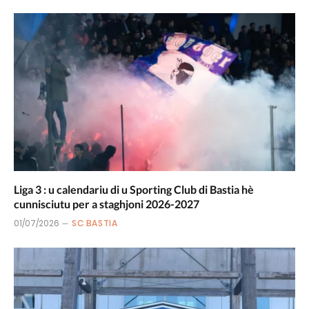
Liga 3 : u calendariu di u Sporting Club di Bastia hè
cunnisciutu per a staghjoni 2026-2027
01/07/2026
SC BASTIA