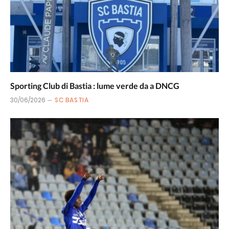
Sporting Club di Bastia : lume verde da a DNCG
30/06/2026
SC BASTIA