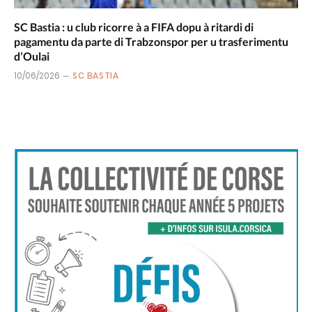
SC Bastia : u club ricorre à a FIFA dopu à ritardi di
pagamentu da parte di Trabzonspor per u trasferimentu
d’Oulai
10/06/2026
SC BASTIA