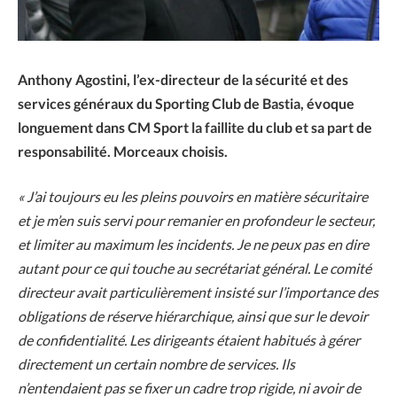
Anthony Agostini, l’ex-directeur de la sécurité et des
services généraux du Sporting Club de Bastia, évoque
longuement dans CM Sport la faillite du club et sa part de
responsabilité. Morceaux choisis.
« J’ai toujours eu les pleins pouvoirs en matière sécuritaire
et je m’en suis servi pour remanier en profondeur le secteur,
et limiter au maximum les incidents. Je ne peux pas en dire
autant pour ce qui touche au secrétariat général. Le comité
directeur avait particulièrement insisté sur l’importance des
obligations de réserve hiérarchique, ainsi que sur le devoir
de confidentialité. Les dirigeants étaient habitués à gérer
directement un certain nombre de services. Ils
n’entendaient pas se fixer un cadre trop rigide, ni avoir de