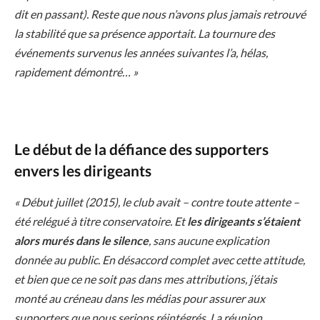
dit en passant). Reste que nous n’avons plus jamais retrouvé
la stabilité que sa présence apportait. La tournure des
événements survenus les années suivantes l’a, hélas,
rapidement démontré… »
Le début de la défiance des supporters
envers les dirigeants
« Début juillet (2015), le club avait – contre toute attente –
été relégué à titre conservatoire. Et
les dirigeants s’étaient
alors murés dans le silence
, sans aucune explication
donnée au public. En désaccord complet avec cette attitude,
et bien que ce ne soit pas dans mes attributions, j’étais
monté au créneau dans les médias pour assurer aux
supporters que nous serions réintégrés. La réunion