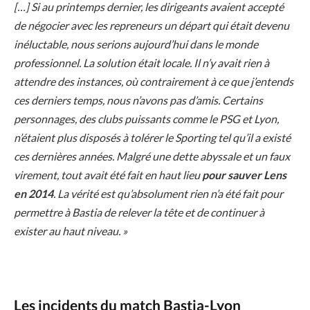
[…] Si au printemps dernier, les dirigeants avaient accepté
de négocier avec les repreneurs un départ qui était devenu
inéluctable, nous serions aujourd’hui dans le monde
professionnel. La solution était locale. Il n’y avait rien à
attendre des instances, où contrairement à ce que j’entends
ces derniers temps, nous n’avons pas d’amis. Certains
personnages, des clubs puissants comme le PSG et Lyon,
n’étaient plus disposés à tolérer le Sporting tel qu’il a existé
ces dernières années. Malgré une dette abyssale et un faux
virement, tout avait été fait en haut lieu
pour sauver Lens
en 2014
. La vérité est qu’absolument rien n’a été fait pour
permettre à Bastia de relever la tête et de continuer à
exister au haut niveau. »
Les incidents du match Bastia-Lyon