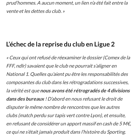
prud’hommes. A aucun moment, un lien n’a été fait entre la
vente et les dettes du club. »
L’échec de la reprise du club en Ligue 2
« Ceux qui ont refusé de réexaminer le dossier (Comex de la
FFF, ndlr) savaient que le club ne pourrait s’aligner en
National 1. Quelles qu’aient pu être les responsabilités des
composantes du club dans les rétrogradations successives,
la vérité est que
nous avons été rétrogradés de 4 divisions
dans des bureaux
! D’abord en nous refusant le droit de
disputer le même nombre de rencontres que les autres
clubs (match perdu sur tapis vert contre Lyon), et ensuite,
en refusant de considérer un apport massif en cash de 5 M€,
ce qui ne s’était jamais produit dans l’histoire du Sporting.