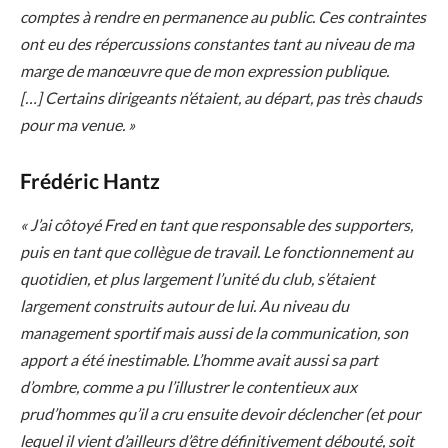
comptes à rendre en permanence au public. Ces contraintes
ont eu des répercussions constantes tant au niveau de ma
marge de manœuvre que de mon expression publique.
[…] Certains dirigeants n’étaient, au départ, pas très chauds
pour ma venue. »
Frédéric Hantz
« J’ai côtoyé Fred en tant que responsable des supporters,
puis en tant que collègue de travail. Le fonctionnement au
quotidien, et plus largement l’unité du club, s’étaient
largement construits autour de lui. Au niveau du
management sportif mais aussi de la communication, son
apport a été inestimable. L’homme avait aussi sa part
d’ombre, comme a pu l’illustrer le contentieux aux
prud’hommes qu’il a cru ensuite devoir déclencher (et pour
lequel il vient d’ailleurs d’être définitivement débouté, soit