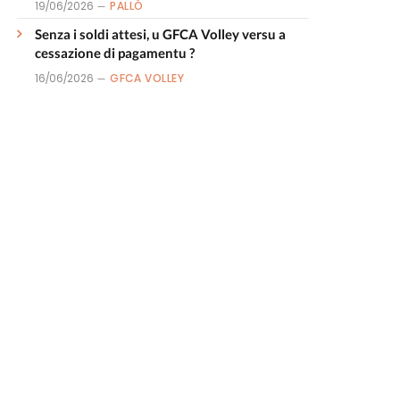
19/06/2026
PALLÒ
Senza i soldi attesi, u GFCA Volley versu a
cessazione di pagamentu ?
16/06/2026
GFCA VOLLEY