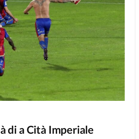
à di a Cità Imperiale