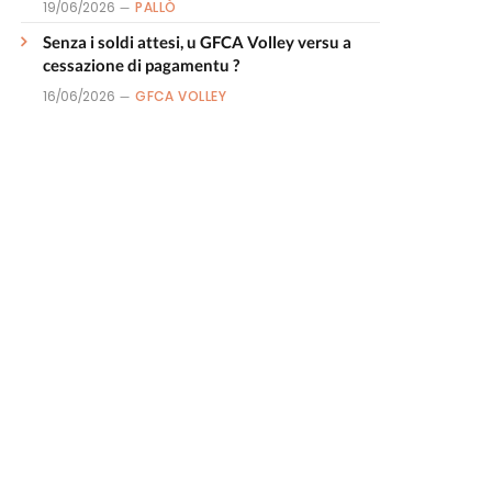
19/06/2026
PALLÒ
Senza i soldi attesi, u GFCA Volley versu a
cessazione di pagamentu ?
16/06/2026
GFCA VOLLEY